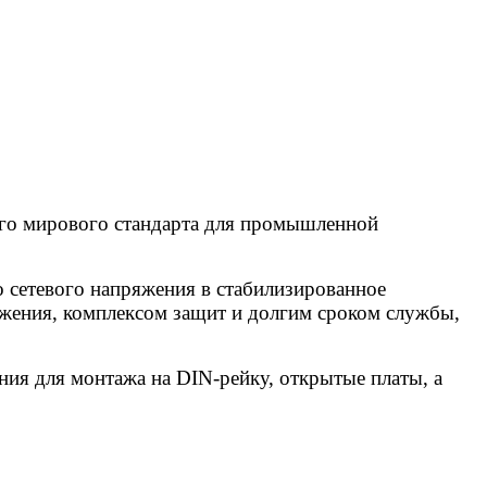
о мирового стандарта для промышленной
 сетевого напряжения в стабилизированное
жения, комплексом защит и долгим сроком службы,
ия для монтажа на DIN-рейку, открытые платы, а