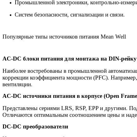
Промышленной электроники, контрольно-измер
Систем безопасности, сигнализации и связи.
Популярные типы источников питания Mean Well
AC-DC блоки питания для монтажа на DIN-рейку
Наиболее востребованы в промышленной автоматиза
коррекции коэффициента мощности (PFC). Например, 
вентиляции.
AC-DC источники питания в корпусе (Open Frame
Представлены сериями LRS, RSP, EPP и другими. Под
Отличаются оптимальным соотношением цены и наде
DC-DC преобразователи