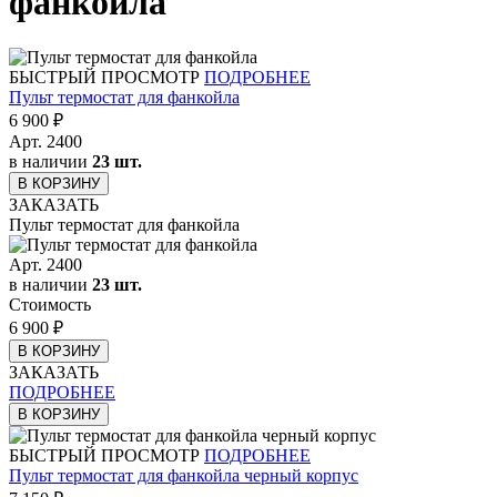
фанкойла
БЫСТРЫЙ ПРОСМОТР
ПОДРОБНЕЕ
Пульт термостат для фанкойла
6 900
₽
Арт.
2400
в наличии
23 шт.
В КОРЗИНУ
ЗАКАЗАТЬ
Пульт термостат для фанкойла
Арт.
2400
в наличии
23 шт.
Стоимость
6 900
₽
В КОРЗИНУ
ЗАКАЗАТЬ
ПОДРОБНЕЕ
В КОРЗИНУ
БЫСТРЫЙ ПРОСМОТР
ПОДРОБНЕЕ
Пульт термостат для фанкойла черный корпус