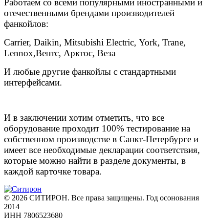
Работаем со всеми популярными иностранными и
отечественными брендами производителей
фанкойлов:
Carrier, Daikin, Mitsubishi Electric,
York, Trane,
Lennox,
Вентс, Арктос, Веза
И любые другие фанкойлы с стандартными
интерфейсами.
И в заключении хотим отметить, что все
оборудование проходит 100% тестирование на
собственном производстве в Санкт-Петербурге и
имеет все необходимые декларации соответствия,
которые можно найти в разделе документы, в
каждой карточке товара.
© 2026 СИТИРОН. Все права защищены. Год осонования
2014
ИНН 7806523680