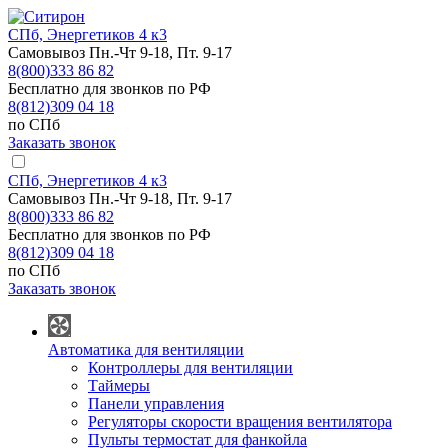
СПб, Энергетиков 4 к3
Самовывоз Пн.-Чт 9-18, Пт. 9-17
8(800)333 86 82
Бесплатно для звонков по РФ
8(812)309 04 18
по СПб
Заказать звонок
СПб, Энергетиков 4 к3
Самовывоз Пн.-Чт 9-18, Пт. 9-17
8(800)333 86 82
Бесплатно для звонков по РФ
8(812)309 04 18
по СПб
Заказать звонок
Автоматика для вентиляции
Контроллеры для вентиляции
Таймеры
Панели управления
Регуляторы скорости вращения вентилятора
Пульты термостат для фанкойла