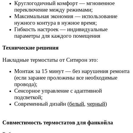
Круглогодичный комфорт — мгновенное
переключение между режимами;
Максимальная экономия — использование
нужного контура в нужное время;
Гибкость настроек — индивидуальные
параметры для каждого помещения
Технические решения
Накладные термостаты от Ситирон это:
Монтаж за 15 минут — без нарушения ремонта
(если заранее проложены все необходимые
провода);
Сенсорное управление с адаптивной
подсветкой;
Современный дизайн (
белый
,
черный
)
Совместимость термостатов для фанкойла