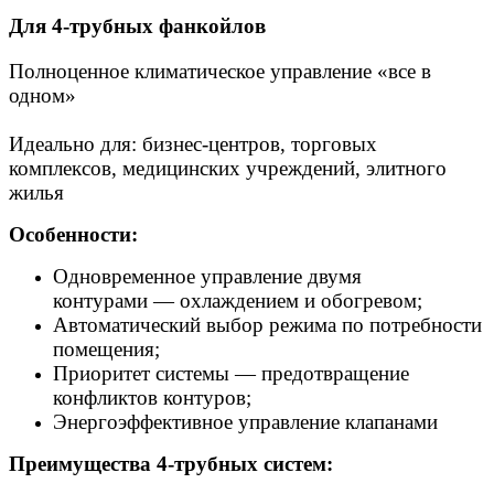
Для 4-трубных фанкойлов
Полноценное климатическое управление «все в
одном»
Идеально для: бизнес-центров, торговых
комплексов, медицинских учреждений, элитного
жилья
Особенности:
Одновременное управление двумя
контурами — охлаждением и обогревом;
Автоматический выбор режима по потребности
помещения;
Приоритет системы — предотвращение
конфликтов контуров;
Энергоэффективное управление клапанами
Преимущества 4-трубных систем: