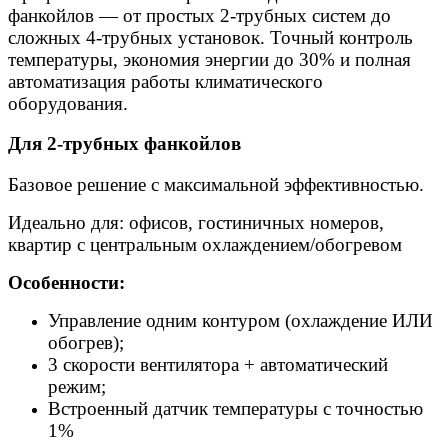
фанкойлов — от простых 2-трубных систем до
сложных 4-трубных установок. Точный контроль
температуры, экономия энергии до 30% и полная
автоматизация работы климатического
оборудования.
Для 2-трубных фанкойлов
Базовое решение с максимальной эффективностью.
Идеально для: офисов, гостиничных номеров,
квартир с центральным охлаждением/обогревом
Особенности:
Управление одним контуром (охлаждение ИЛИ
обогрев);
3 скорости вентилятора + автоматический
режим;
Встроенный датчик температуры с точностью
1%