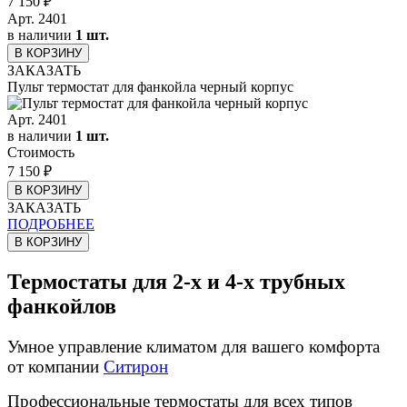
7 150
₽
Арт.
2401
в наличии
1 шт.
В КОРЗИНУ
ЗАКАЗАТЬ
Пульт термостат для фанкойла черный корпус
Арт.
2401
в наличии
1 шт.
Стоимость
7 150
₽
В КОРЗИНУ
ЗАКАЗАТЬ
ПОДРОБНЕЕ
В КОРЗИНУ
Термостаты для 2-х и 4-х трубных
фанкойлов
Умное управление климатом для вашего комфорта
от компании
Ситирон
Профессиональные термостаты для всех типов