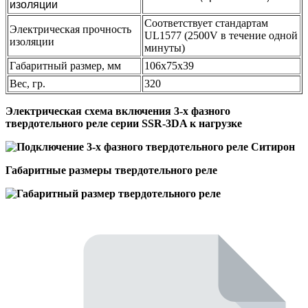
изоляции
Соответствует стандартам
Электрическая прочность
UL1577 (2500V в течение одной
изоляции
минуты)
Габаритный размер, мм
106х75х39
Вес, гр.
320
Электрическая схема включения 3-х фазного
твердотельного реле серии SSR-3DA к нагрузке
Габаритные размеры твердотельного реле