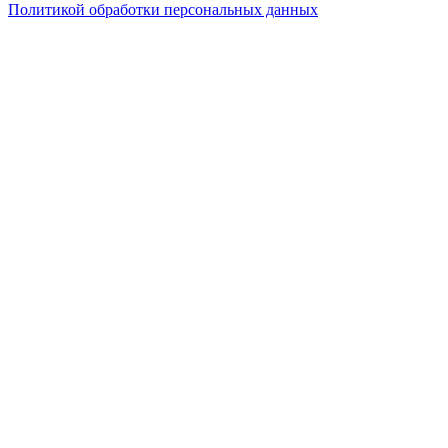
Политикой обработки персональных данных