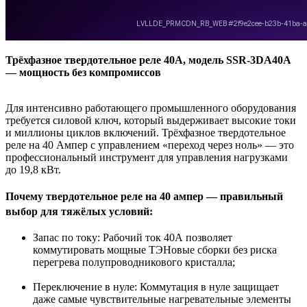
Трёхфазное твердотельное реле 40А, модель SSR-3DA40A
— мощность без компромиссов
Для интенсивно работающего промышленного оборудования
требуется силовой ключ, который выдерживает высокие токи
и миллионы циклов включений. Трёхфазное твердотельное
реле на 40 Ампер с управлением «переход через ноль» — это
профессиональный инструмент для управления нагрузками
до 19,8 кВт.
Почему твердотельное реле на 40 ампер — правильный
выбор для тяжёлых условий:
Запас по току: Рабочий ток 40А позволяет
коммутировать мощные ТЭНовые сборки без риска
перегрева полупроводникового кристалла;
Переключение в нуле: Коммутация в нуле защищает
даже самые чувствительные нагревательные элементы