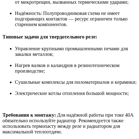
от микротрещин, вызванных термическими ударами;
Надёжность: Полупроводниковая схема не имеет
подгорающих контактов — ресурс ограничен только
старением компонентов.
Типовые задачи для твердотельного реле:
Управление крупными промышленными печами для
закалки металлов;
Нагрев валков и каландров в резинотехническом
производстве;
Сушильные комплексы для пиломатериалов и керамики;
Электрические котлы отопления большой мощности;
Требования к монтажу:
Для надёжной работы при токе 40А
обязательно используйте радиатор Рекомендуется также
использовать термопасту между реле и радиатором для
максимальной теплоотдачи.