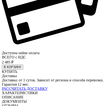
Доступна online оплата
ВСЕГО с НДС
2 485
₽
В КОРЗИНУ
КУПИТЬ
Доставка
Доставка: от 1 суток. Зависит от региона и способа перевозки.
Гарантия 12 мес.
РАССЧИТАТЬ ДОСТАВКУ
ХАРАКТЕРИСТИКИ
ОПИСАНИЕ
ДОКУМЕНТЫ
ОТЗЫВЫ