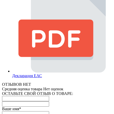
Декларация ЕАС
ОТЗЫВОВ НЕТ
Средняя оценка товара
Нет оценок
ОСТАВЬТЕ СВОЙ ОТЗЫВ О ТОВАРЕ:
Ваше имя
*