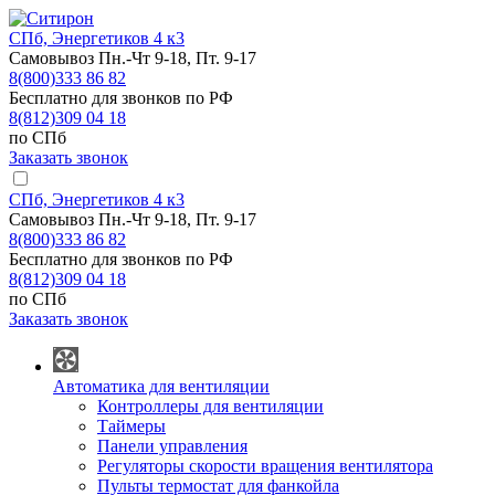
СПб, Энергетиков 4 к3
Самовывоз Пн.-Чт 9-18, Пт. 9-17
8(800)333 86 82
Бесплатно для звонков по РФ
8(812)309 04 18
по СПб
Заказать звонок
СПб, Энергетиков 4 к3
Самовывоз Пн.-Чт 9-18, Пт. 9-17
8(800)333 86 82
Бесплатно для звонков по РФ
8(812)309 04 18
по СПб
Заказать звонок
Автоматика для вентиляции
Контроллеры для вентиляции
Таймеры
Панели управления
Регуляторы скорости вращения вентилятора
Пульты термостат для фанкойла