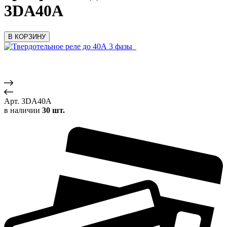
3DA40A
В КОРЗИНУ
Арт.
3DA40A
в наличии
30 шт.